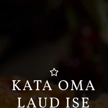
KATA OMA
LAUD ISE